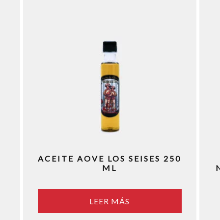
ACEITE AOVE LOS SEISES 250
ML
LEER MÁS