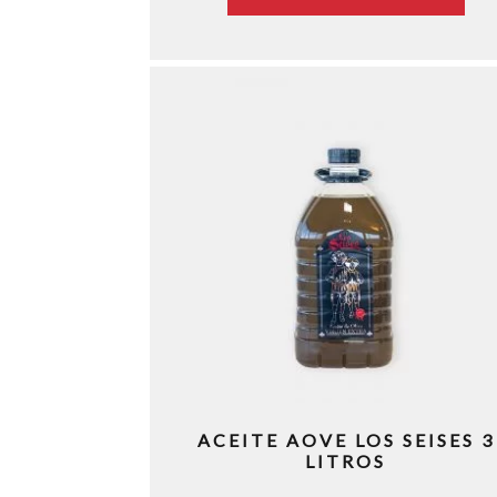
ACEITE AOVE LOS SEISES 3
LITROS