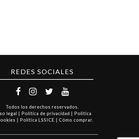
REDES SOCIALES
Todos los derechos reservados.
so legal
|
Política de privacidad
|
Política
cookies
|
Política LSSICE
|
Cómo comprar
.