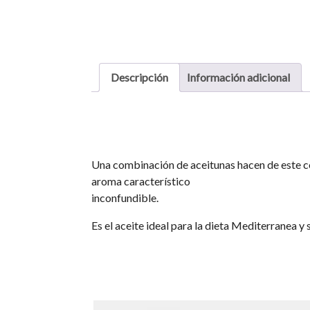
Descripción
Información adicional
Una combinación de aceitunas hacen de este co
aroma característico
inconfundible.
Es el aceite ideal para la dieta Mediterranea 