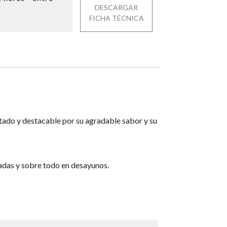
DESCARGAR
FICHA TÉCNICA
tado y destacable por su agradable sabor y su
ladas y sobre todo en desayunos.