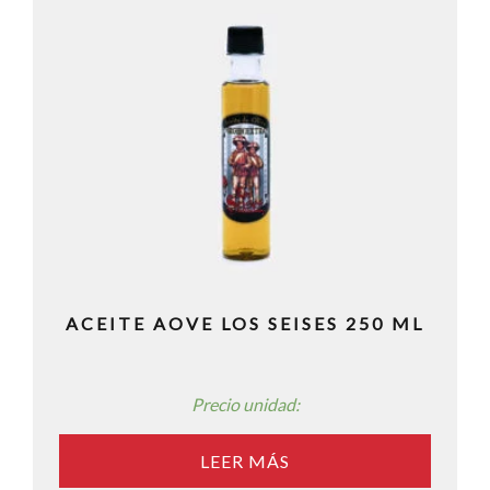
ACEITE AOVE LOS SEISES 250 ML
Precio unidad:
LEER MÁS