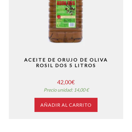
ACEITE DE ORUJO DE OLIVA
ROSIL DOS 5 LITROS
42,00
€
Precio unidad: 14,00 €
AÑADIR AL CARRITO