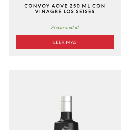
CONVOY AOVE 250 ML CON
VINAGRE LOS SEISES
Precio unidad:
LEER MÁS