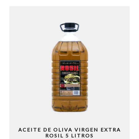
ACEITE DE OLIVA VIRGEN EXTRA
ROSIL 5 LITROS