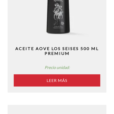
ACEITE AOVE LOS SEISES 500 ML
PREMIUM
Precio unidad:
LEER MÁS