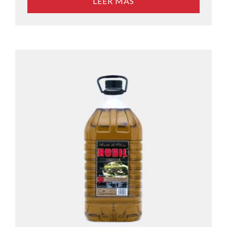
LEER MÁS