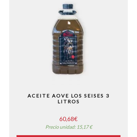
ACEITE AOVE LOS SEISES 3
LITROS
60,68
€
Precio unidad: 15,17 €