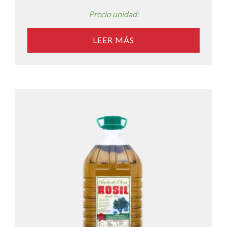
Precio unidad:
LEER MÁS