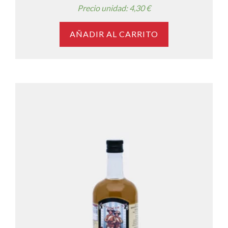
Precio unidad: 4,30 €
AÑADIR AL CARRITO