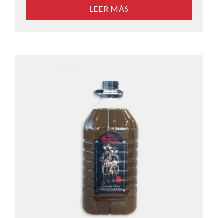
LEER MÁS