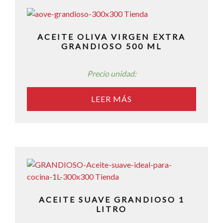
ACEITE OLIVA VIRGEN EXTRA
GRANDIOSO 500 ML
Precio unidad:
LEER MÁS
ACEITE SUAVE GRANDIOSO 1
LITRO