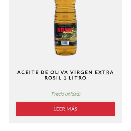
ACEITE DE OLIVA VIRGEN EXTRA
ROSIL 1 LITRO
Precio unidad:
LEER MÁS