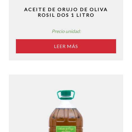
ACEITE DE ORUJO DE OLIVA
ROSIL DOS 1 LITRO
Precio unidad:
LEER MÁS