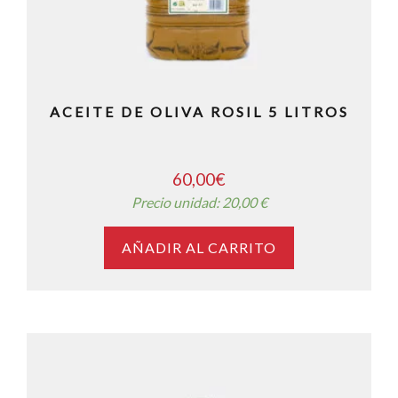
ACEITE DE OLIVA ROSIL 5 LITROS
60,00
€
Precio unidad: 20,00 €
AÑADIR AL CARRITO