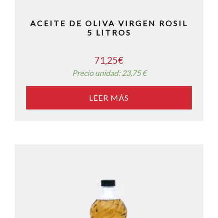
ACEITE DE OLIVA VIRGEN ROSIL
5 LITROS
71,25
€
Precio unidad: 23,75 €
LEER MÁS