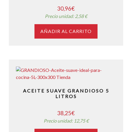
30,96
€
Precio unidad: 2,58 €
AÑADIR AL CARRITO
ACEITE SUAVE GRANDIOSO 5
LITROS
38,25
€
Precio unidad: 12,75 €