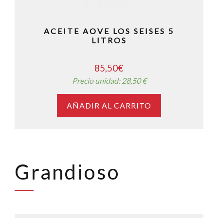
ACEITE AOVE LOS SEISES 5
LITROS
85,50
€
Precio unidad: 28,50 €
AÑADIR AL CARRITO
Grandioso