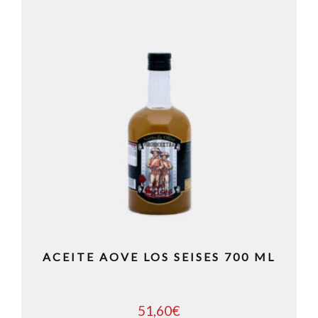
ACEITE AOVE LOS SEISES 700 ML
51,60
€