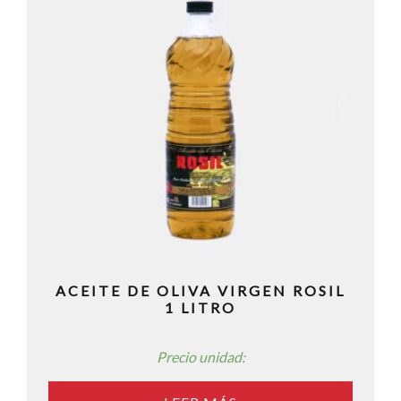
ACEITE DE OLIVA VIRGEN ROSIL
1 LITRO
Precio unidad: