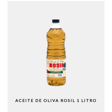
ACEITE DE OLIVA ROSIL 1 LITRO