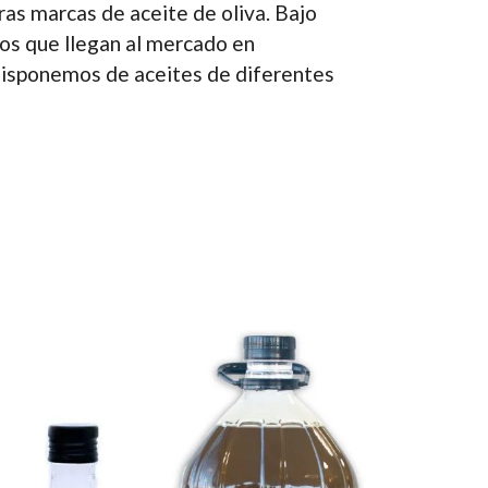
as marcas de aceite de oliva. Bajo
os que llegan al mercado en
disponemos de aceites de diferentes