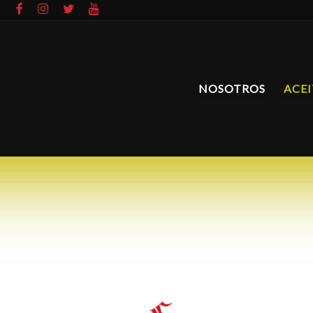
NOSOTROS
ACEI