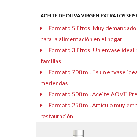
ACEITE DE OLIVA VIRGEN EXTRA LOS SEIS
Formato 5 litros. Muy demandado 
para la alimentación en el hogar
Formato 3 litros. Un envase ideal
familias
Formato 700 ml. Es un envase idea
meriendas
Formato 500 ml. Aceite AOVE Pre
Formato 250 ml. Artículo muy emp
restauración