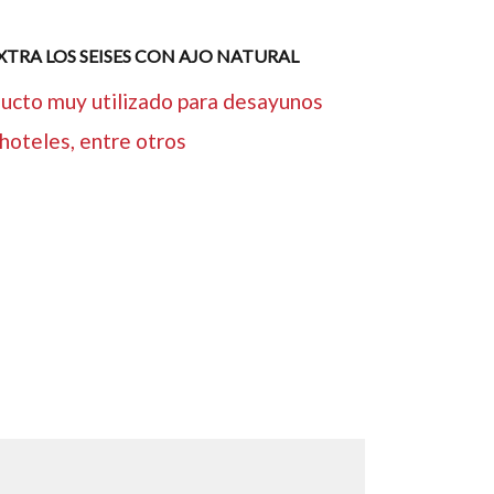
EXTRA LOS SEISES CON AJO NATURAL
ucto muy utilizado para desayunos
 hoteles, entre otros