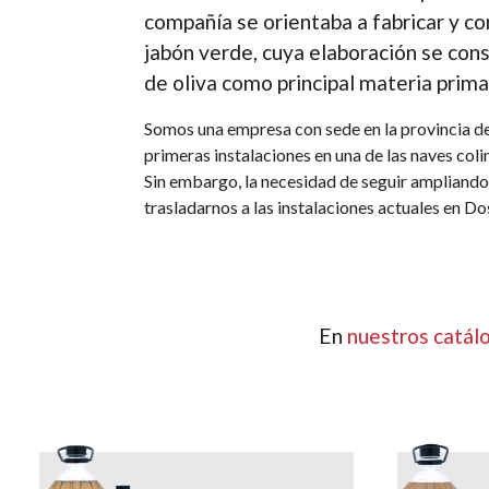
compañía se orientaba a fabricar y co
jabón verde, cuya elaboración se cons
de oliva como principal materia prima
Somos una empresa con
sede en la provincia de
primeras instalaciones en una de las naves col
Sin embargo, la necesidad de seguir ampliando 
trasladarnos a las instalaciones actuales en D
En
nuestros catál