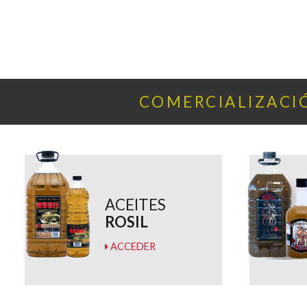
COMERCIALIZACIÓ
ACEITES
ROSIL
ACCEDER