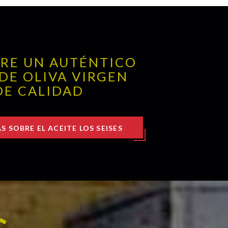
RE UN AUTÉNTICO
 DE OLIVA VIRGEN
DE CALIDAD
S SOBRE EL ACEITE LOS SEISES