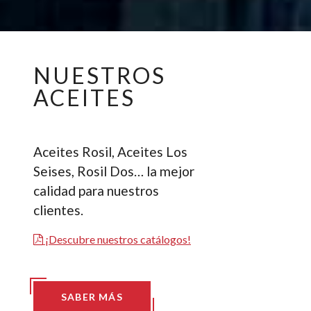
NUESTROS
ACEITES
Aceites Rosil, Aceites Los
Seises, Rosil Dos… la mejor
calidad para nuestros
clientes.
¡Descubre nuestros catálogos!
SABER MÁS