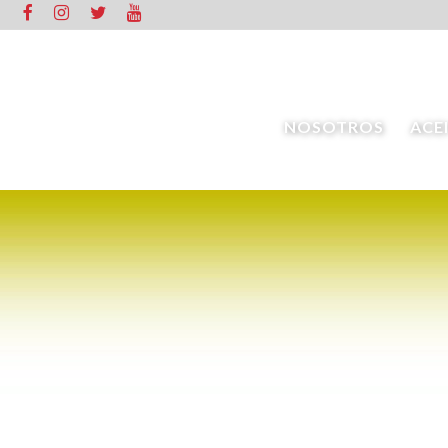
NOSOTROS
ACE