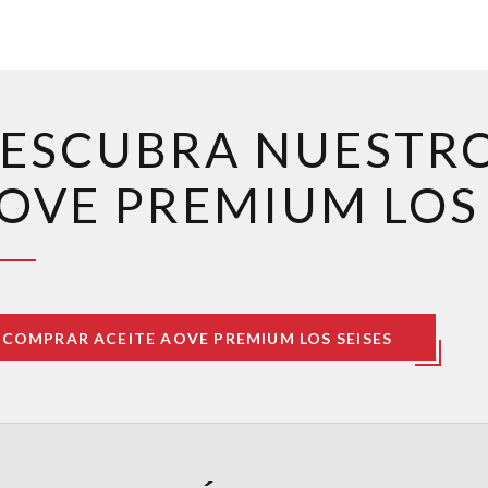
ESCUBRA NUESTR
OVE PREMIUM LOS 
COMPRAR ACEITE AOVE PREMIUM LOS SEISES