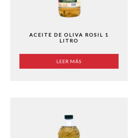
ACEITE DE OLIVA ROSIL 1
LITRO
LEER MÁS