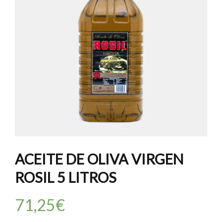
ACEITE DE OLIVA VIRGEN
ROSIL 5 LITROS
71,25
€