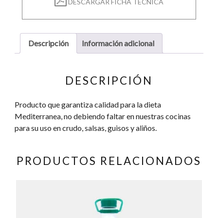
DESCARGAR FICHA TÉCNICA
Descripción
Información adicional
DESCRIPCIÓN
Producto que garantiza calidad para la dieta
Mediterranea, no debiendo faltar en nuestras cocinas
para su uso en crudo, salsas, guisos y aliños.
PRODUCTOS RELACIONADOS