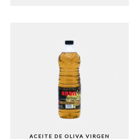
ACEITE DE OLIVA VIRGEN