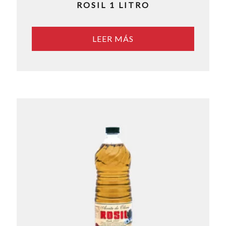
ROSIL 1 LITRO
LEER MÁS