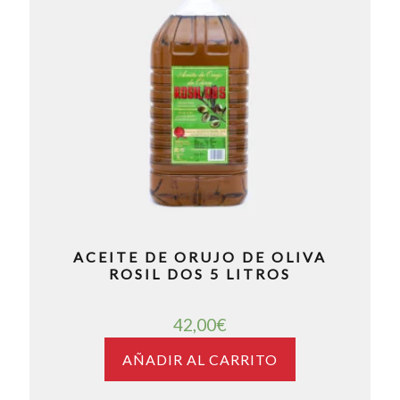
ACEITE DE ORUJO DE OLIVA
ROSIL DOS 5 LITROS
42,00
€
AÑADIR AL CARRITO