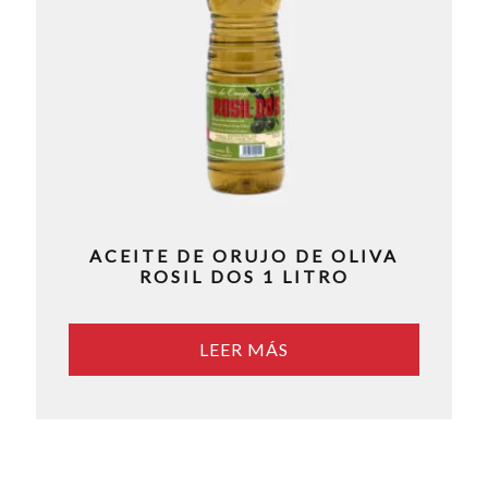
ACEITE DE ORUJO DE OLIVA
ROSIL DOS 1 LITRO
LEER MÁS