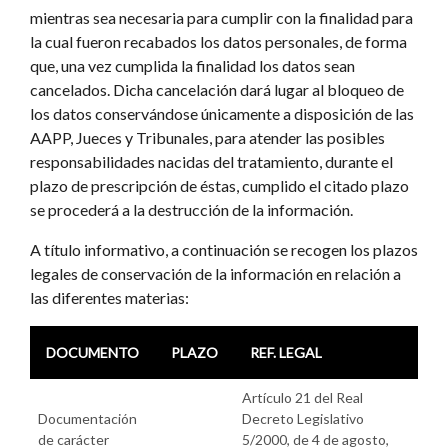
mientras sea necesaria para cumplir con la finalidad para
la cual fueron recabados los datos personales, de forma
que, una vez cumplida la finalidad los datos sean
cancelados. Dicha cancelación dará lugar al bloqueo de
los datos conservándose únicamente a disposición de las
AAPP, Jueces y Tribunales, para atender las posibles
responsabilidades nacidas del tratamiento, durante el
plazo de prescripción de éstas, cumplido el citado plazo
se procederá a la destrucción de la información.
A título informativo, a continuación se recogen los plazos
legales de conservación de la información en relación a
las diferentes materias:
DOCUMENTO
PLAZO
REF. LEGAL
Artículo 21 del Real
Documentación
Decreto Legislativo
de carácter
5/2000, de 4 de agosto,