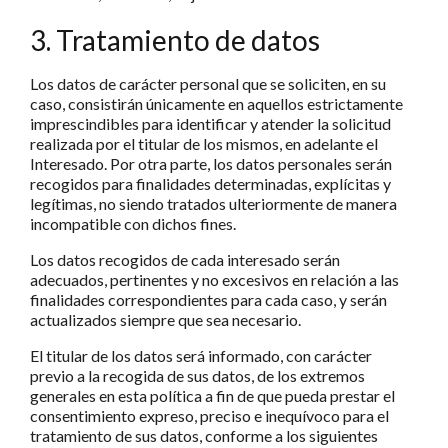
3. Tratamiento de datos
Los datos de carácter personal que se soliciten, en su
caso, consistirán únicamente en aquellos estrictamente
imprescindibles para identificar y atender la solicitud
realizada por el titular de los mismos, en adelante el
Interesado. Por otra parte, los datos personales serán
recogidos para finalidades determinadas, explícitas y
legítimas, no siendo tratados ulteriormente de manera
incompatible con dichos fines.
Los datos recogidos de cada interesado serán
adecuados, pertinentes y no excesivos en relación a las
finalidades correspondientes para cada caso, y serán
actualizados siempre que sea necesario.
El titular de los datos será informado, con carácter
previo a la recogida de sus datos, de los extremos
generales en esta política a fin de que pueda prestar el
consentimiento expreso, preciso e inequívoco para el
tratamiento de sus datos, conforme a los siguientes