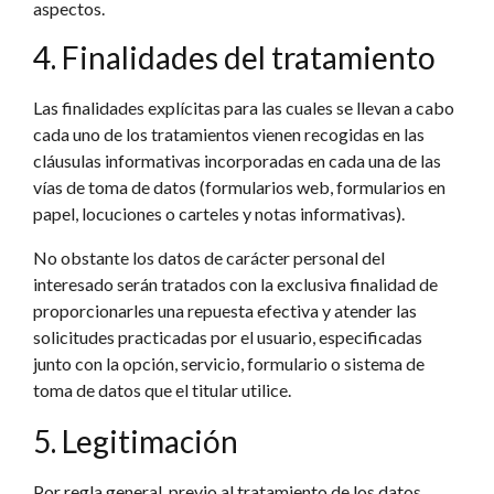
aspectos.
4. Finalidades del tratamiento
Las finalidades explícitas para las cuales se llevan a cabo
cada uno de los tratamientos vienen recogidas en las
cláusulas informativas incorporadas en cada una de las
vías de toma de datos (formularios web, formularios en
papel, locuciones o carteles y notas informativas).
No obstante los datos de carácter personal del
interesado serán tratados con la exclusiva finalidad de
proporcionarles una repuesta efectiva y atender las
solicitudes practicadas por el usuario, especificadas
junto con la opción, servicio, formulario o sistema de
toma de datos que el titular utilice.
5. Legitimación
Por regla general, previo al tratamiento de los datos