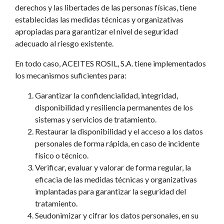
derechos y las libertades de las personas físicas, tiene
establecidas las medidas técnicas y organizativas
apropiadas para garantizar el nivel de seguridad
adecuado al riesgo existente.
En todo caso, ACEITES ROSIL, S.A. tiene implementados
los mecanismos suficientes para:
Garantizar la confidencialidad, integridad,
disponibilidad y resiliencia permanentes de los
sistemas y servicios de tratamiento.
Restaurar la disponibilidad y el acceso a los datos
personales de forma rápida, en caso de incidente
físico o técnico.
Verificar, evaluar y valorar de forma regular, la
eficacia de las medidas técnicas y organizativas
implantadas para garantizar la seguridad del
tratamiento.
Seudonimizar y cifrar los datos personales, en su