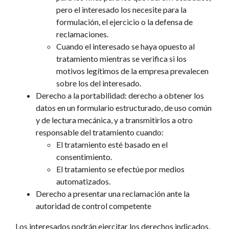
pero el interesado los necesite para la
formulación, el ejercicio o la defensa de
reclamaciones.
Cuando el interesado se haya opuesto al
tratamiento mientras se verifica si los
motivos legítimos de la empresa prevalecen
sobre los del interesado.
Derecho a la portabilidad: derecho a obtener los
datos en un formulario estructurado, de uso común
y de lectura mecánica, y a transmitirlos a otro
responsable del tratamiento cuando:
El tratamiento esté basado en el
consentimiento.
El tratamiento se efectúe por medios
automatizados.
Derecho a presentar una reclamación ante la
autoridad de control competente
Los interesados podrán ejercitar los derechos indicados,