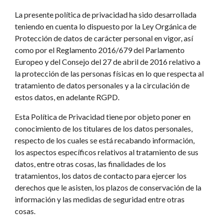
La presente política de privacidad ha sido desarrollada
teniendo en cuenta lo dispuesto por la Ley Orgánica de
Protección de datos de carácter personal en vigor, así
como por el Reglamento 2016/679 del Parlamento
Europeo y del Consejo del 27 de abril de 2016 relativo a
la protección de las personas físicas en lo que respecta al
tratamiento de datos personales y a la circulación de
estos datos, en adelante RGPD.
Esta Política de Privacidad tiene por objeto poner en
conocimiento de los titulares de los datos personales,
respecto de los cuales se está recabando información,
los aspectos específicos relativos al tratamiento de sus
datos, entre otras cosas, las finalidades de los
tratamientos, los datos de contacto para ejercer los
derechos que le asisten, los plazos de conservación de la
información y las medidas de seguridad entre otras
cosas.