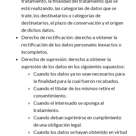
tratamiento, la finalidad del tratamiento que se
esté realizando, las categorías de datos que se
trate, los destinatarios o categorías de
destinatarios, el plazo de conservación y el origen
de dichos datos.
Derecho de rectificación: derecho a obtener la
rectificación de los datos personales inexactos o
incompletos.
Derecho de supresión: derecho a obtener la
supresión de los datos en los siguientes supuestos:
Cuando los datos ya no sean necesarios para
la finalidad para la cual fueron recabados.
Cuando el titular de los mismos retire el
consentimiento.
Cuando el interesado se oponga al
tratamiento.
Cuando deban suprimirse en cumplimiento
de una obligación legal.
Cuando los datos se hayan obtenido en virtud