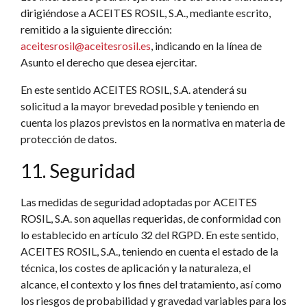
dirigiéndose a ACEITES ROSIL, S.A., mediante escrito,
remitido a la siguiente dirección:
aceitesrosil@aceitesrosil.es
, indicando en la línea de
Asunto el derecho que desea ejercitar.
En este sentido ACEITES ROSIL, S.A. atenderá su
solicitud a la mayor brevedad posible y teniendo en
cuenta los plazos previstos en la normativa en materia de
protección de datos.
11. Seguridad
Las medidas de seguridad adoptadas por ACEITES
ROSIL, S.A. son aquellas requeridas, de conformidad con
lo establecido en artículo 32 del RGPD. En este sentido,
ACEITES ROSIL, S.A., teniendo en cuenta el estado de la
técnica, los costes de aplicación y la naturaleza, el
alcance, el contexto y los fines del tratamiento, así como
los riesgos de probabilidad y gravedad variables para los