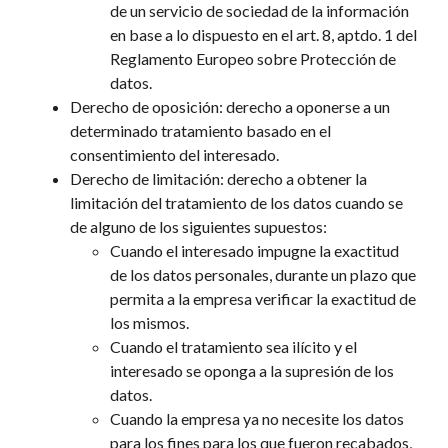
de un servicio de sociedad de la información
en base a lo dispuesto en el art. 8, aptdo. 1 del
Reglamento Europeo sobre Protección de
datos.
Derecho de oposición: derecho a oponerse a un
determinado tratamiento basado en el
consentimiento del interesado.
Derecho de limitación: derecho a obtener la
limitación del tratamiento de los datos cuando se
de alguno de los siguientes supuestos:
Cuando el interesado impugne la exactitud
de los datos personales, durante un plazo que
permita a la empresa verificar la exactitud de
los mismos.
Cuando el tratamiento sea ilícito y el
interesado se oponga a la supresión de los
datos.
Cuando la empresa ya no necesite los datos
para los fines para los que fueron recabados,