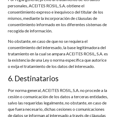
personales, ACEITES ROSIL, S.A. obtiene el
consentimiento expreso e inequívoco del titular de los
mismos, mediante la incorporación de cláusulas de
consentimiento informado en los diferentes sistemas de
recogida de información.
No obstante, en caso de que no se requiera el
consentimiento del interesado, la base legitimadora del
tratamiento en la cual se ampara ACEITES ROSIL, S.A. es
la existencia de una Ley o norma específica que autorice
o exija el tratamiento de los datos del interesado.
6. Destinatarios
Por norma general, ACEITES ROSIL, S.A. no procede a la
cesión o comunicación de los datos a terceras entidades,
salvo las requeridas legalmente, no obstante, en caso de
que fuera necesario, dichas cesiones o comunicaciones
de datos se informan al interesado a través de cláusulas