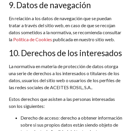
9. Datos de navegación
En relación a los datos de navegación que se puedan
tratar a través del sitio web, en caso de que se recojan
datos sometidos a la normativa, se recomienda consultar
la
Política de Cookies
publicada en nuestro sitio web.
10. Derechos de los interesados
La normativa en materia de protección de datos otorga
una serie de derechos a los interesados o titulares de los
datos, usuarios del sitio web o usuarios de los perfiles de
las redes sociales de ACEITES ROSIL, S.A..
Estos derechos que asisten a las personas interesadas
son los siguientes:
Derecho de acceso: derecho a obtener información
sobre si sus propios datos están siendo objeto de