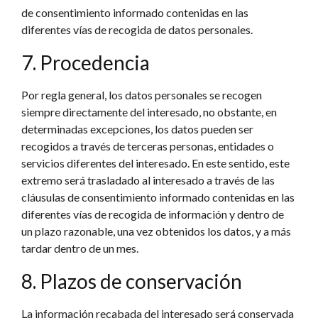
de consentimiento informado contenidas en las
diferentes vías de recogida de datos personales.
7. Procedencia
Por regla general, los datos personales se recogen
siempre directamente del interesado, no obstante, en
determinadas excepciones, los datos pueden ser
recogidos a través de terceras personas, entidades o
servicios diferentes del interesado. En este sentido, este
extremo será trasladado al interesado a través de las
cláusulas de consentimiento informado contenidas en las
diferentes vías de recogida de información y dentro de
un plazo razonable, una vez obtenidos los datos, y a más
tardar dentro de un mes.
8. Plazos de conservación
La información recabada del interesado será conservada